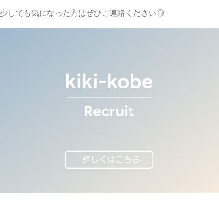
少しでも気になった方はぜひご連絡ください◎