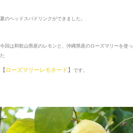
夏のヘッドスパドリンクができました。
今回は和歌山県産のレモンと、沖縄県産のローズマリーを使っ
た
【
ローズマリーレモネード
】
です。