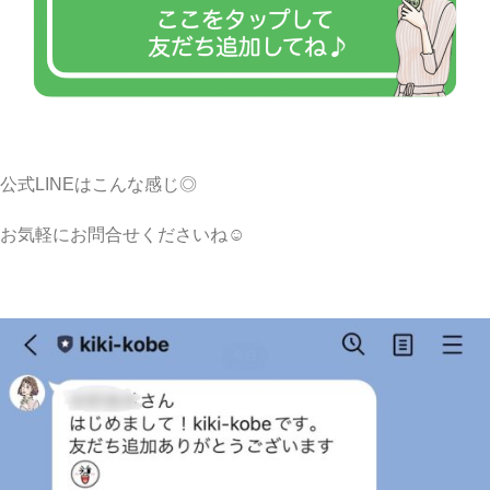
公式LINEはこんな感じ◎
お気軽にお問合せくださいね☺︎