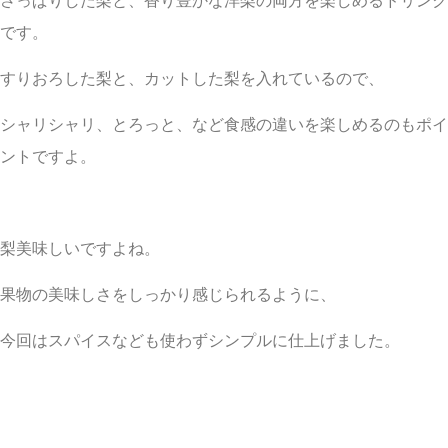
さっぱりした梨と、香り豊かな洋梨の両方を楽しめるドリンク
です。
すりおろした梨と、カットした梨を入れているので、
シャリシャリ、とろっと、など食感の違いを楽しめるのもポイ
ントですよ。
梨美味しいですよね。
果物の美味しさをしっかり感じられるように、
今回はスパイスなども使わずシンプルに仕上げました。