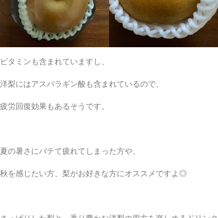
ビタミンも含まれていますし、
洋梨にはアスパラギン酸も含まれているので、
疲労回復効果もあるそうです。
夏の暑さにバテて疲れてしまった方や、
秋を感じたい方、梨がお好きな方にオススメですよ◎