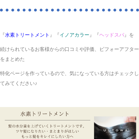
『
水素トリートメント
』『
イノアカラー
』『
ヘッドスパ
』を
続けられているお客様からの口コミや評価、ビフォーアフター
をまとめた
特化ページを作っているので、気になっている方はチェックし
てみてください♪