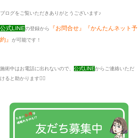
ブログをご覧いただきありがとうございます♪
公式LINE
『お問合せ』『かんたんネット予
の登録から
約』
が可能です！
施術中はお電話に出れないので、
公式LINE
からご連絡いただ
けると助かります🙇‍♀️