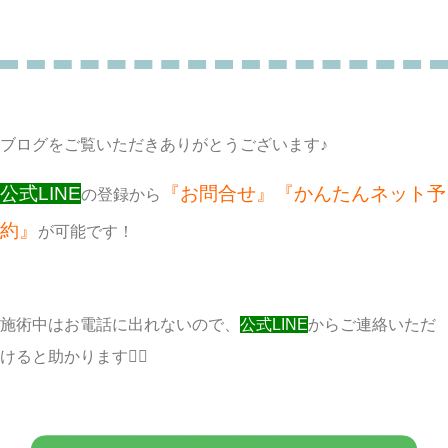
ブログをご覧いただきありがとうございます♪
公式LINE
『お問合せ』『かんたんネット予
の登録から
約』
が可能です！
施術中はお電話に出れないので、
公式LINE
からご連絡いただ
けると助かります🙇‍♀️