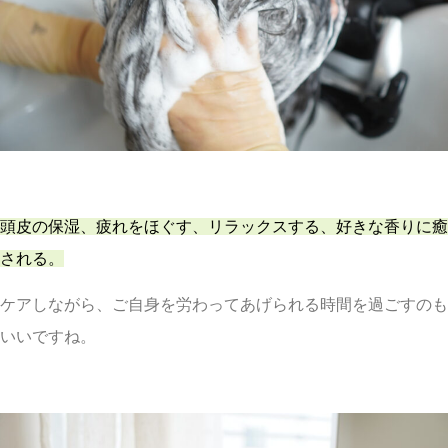
頭皮の保湿、疲れをほぐす、リラックスする、好きな香りに癒
される。
ケアしながら、ご自身を労わってあげられる時間を過ごすのも
いいですね。