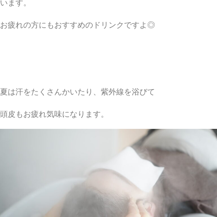
います。
お疲れの方にもおすすめのドリンクですよ◎
夏は汗をたくさんかいたり、紫外線を浴びて
頭皮もお疲れ気味になります。