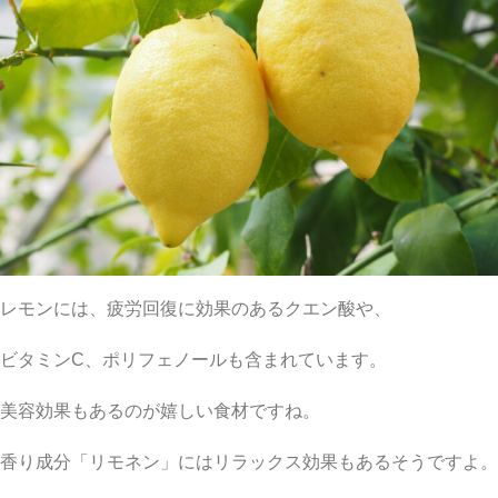
レモンには、疲労回復に効果のあるクエン酸や、
ビタミンC、ポリフェノールも含まれています。
美容効果もあるのが嬉しい食材ですね。
香り成分「リモネン」にはリラックス効果もあるそうですよ。