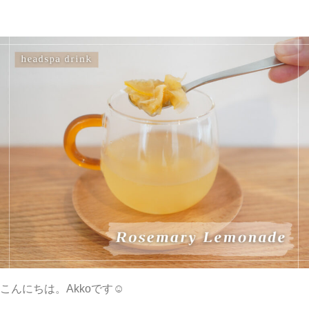
こんにちは。Akkoです☺︎