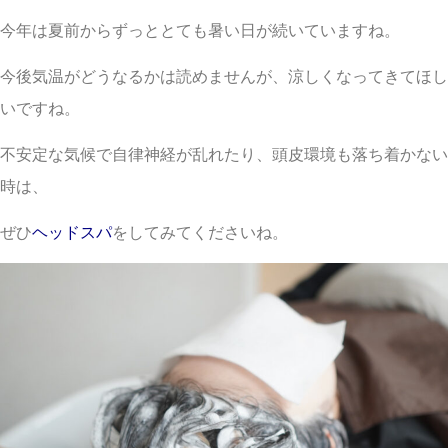
今年は夏前からずっととても暑い日が続いていますね。
今後気温がどうなるかは読めませんが、涼しくなってきてほし
いですね。
不安定な気候で自律神経が乱れたり、頭皮環境も落ち着かない
時は、
ぜひ
ヘッドスパ
をしてみてくださいね。