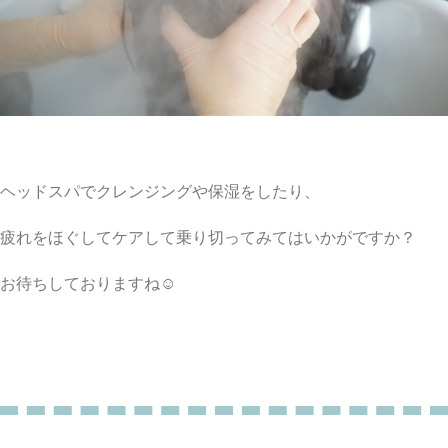
ヘッドスパでクレンジングや保湿をしたり、
疲れをほぐしてケアして乗り切ってみてはいかがですか？
お待ちしておりますね☺︎