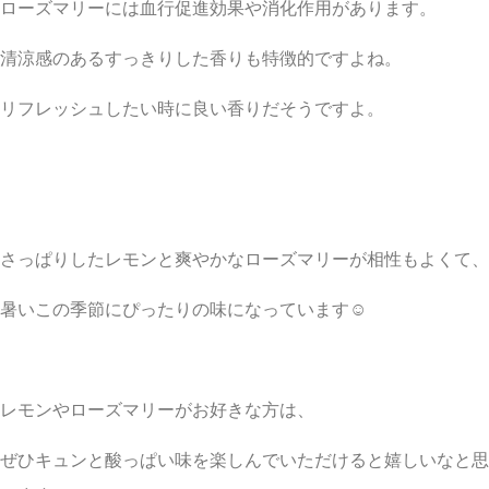
ローズマリーには血行促進効果や消化作用があります。
清涼感のあるすっきりした香りも特徴的ですよね。
リフレッシュしたい時に良い香りだそうですよ。
さっぱりしたレモンと爽やかなローズマリーが相性もよくて、
暑いこの季節にぴったりの味になっています☺︎
レモンやローズマリーがお好きな方は、
ぜひキュンと酸っぱい味を楽しんでいただけると嬉しいなと思