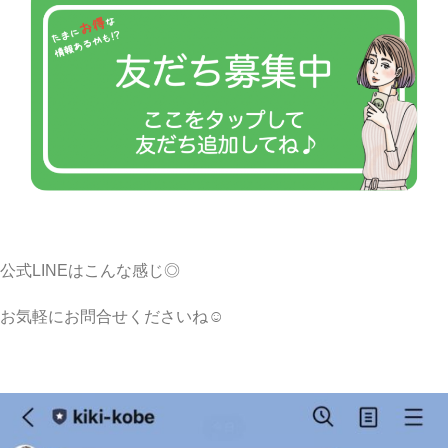
公式LINEはこんな感じ◎
お気軽にお問合せくださいね☺︎