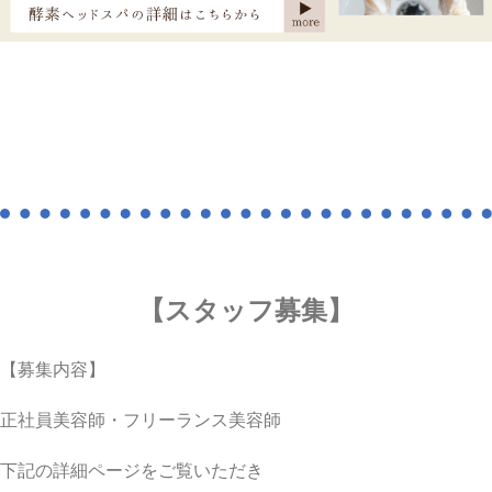
【スタッフ募集】
【募集内容】
正社員美容師・フリーランス美容師
下記の詳細ページをご覧いただき