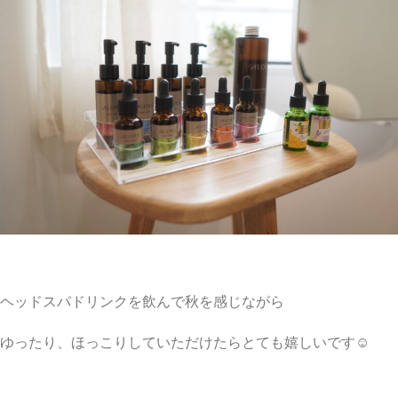
ヘッドスパドリンクを飲んで秋を感じながら
ゆったり、ほっこりしていただけたらとても嬉しいです☺︎