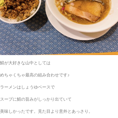
鯖が大好きな山中としては
めちゃくちゃ最高の組み合わせです♪
ラーメンはしょうゆベースで
スープに鯖の旨みがしっかり出ていて
美味しかったです。見た目より意外とあっさり。