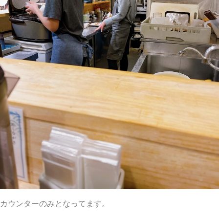
カウンターのみとなってます。