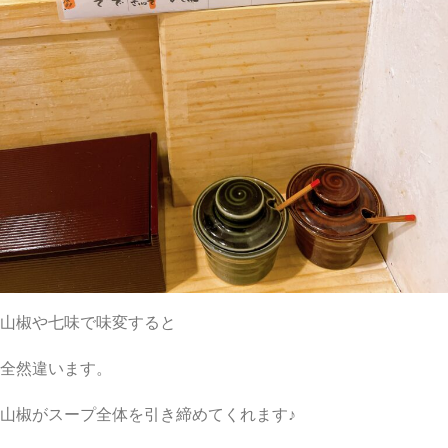
山椒や七味で味変すると
全然違います。
山椒がスープ全体を引き締めてくれます♪