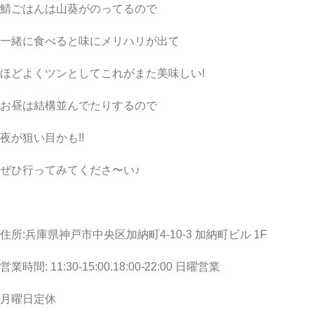
鯖ごはんは山葵がのってるので
一緒に食べると味にメリハリが出て
ほどよくツンとしてこれがまた美味しい!
お昼は結構並んでたりするので
夜が狙い目かも!!
ぜひ行ってみてくださ〜い♪
住所:兵庫県神戸市中央区加納町4-10-3 加納町ビル 1F
営業時間: 11:30-15:00.18:00-22:00 日曜営業
月曜日定休