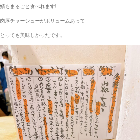
鯖もまるごと食べれます!
肉厚チャーシューがボリュームあって
とっても美味しかったです。