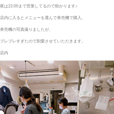
夜は22:00まで営業してるので助かります♪
店内に入るとメニューを選んで券売機で購入。
券売機の写真撮りましたが、
ブレブレすぎたので割愛させていただきます。
店内