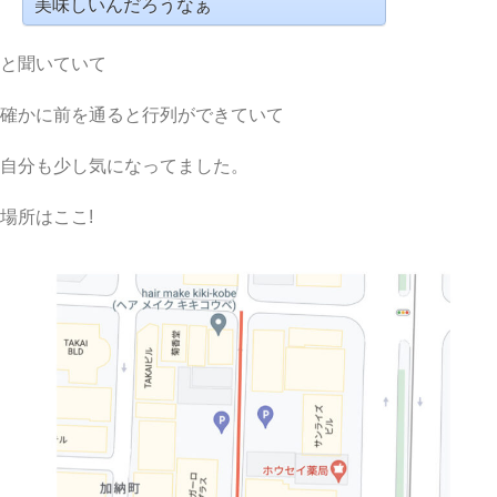
美味しいんだろうなぁ
と聞いていて
確かに前を通ると行列ができていて
自分も少し気になってました。
場所はここ!