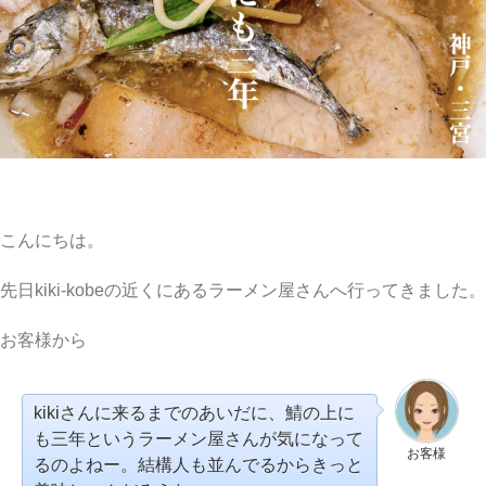
こんにちは。
先日kiki-kobeの近くにあるラーメン屋さんへ行ってきました。
お客様から
kikiさんに来るまでのあいだに、鯖の上に
も三年というラーメン屋さんが気になって
お客様
るのよねー。結構人も並んでるからきっと