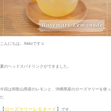
こんにちは。Akkoです☺︎
夏のヘッドスパドリンクができました。
今回は和歌山県産のレモンと、沖縄県産のローズマリーを使っ
た
【
ローズマリーレモネード
】
です。