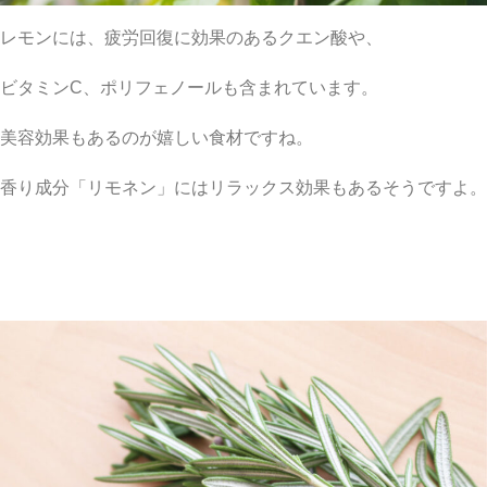
レモンには、疲労回復に効果のあるクエン酸や、
ビタミンC、ポリフェノールも含まれています。
美容効果もあるのが嬉しい食材ですね。
香り成分「リモネン」にはリラックス効果もあるそうですよ。