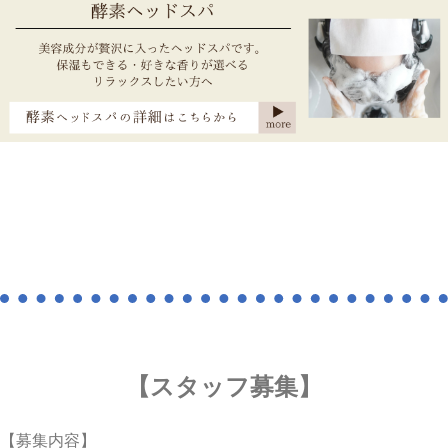
【スタッフ募集】
【募集内容】