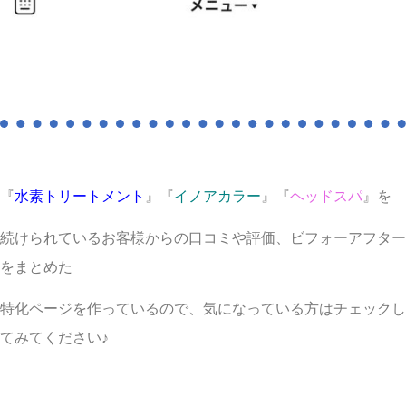
『
水素トリートメント
』『
イノアカラー
』『
ヘッドスパ
』を
続けられているお客様からの口コミや評価、ビフォーアフター
をまとめた
特化ページを作っているので、気になっている方はチェックし
てみてください♪