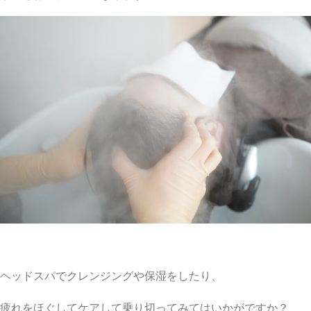
ヘッドスパでクレンジングや保湿をしたり、
疲れをほぐしてケアして乗り切ってみてはいかがですか？