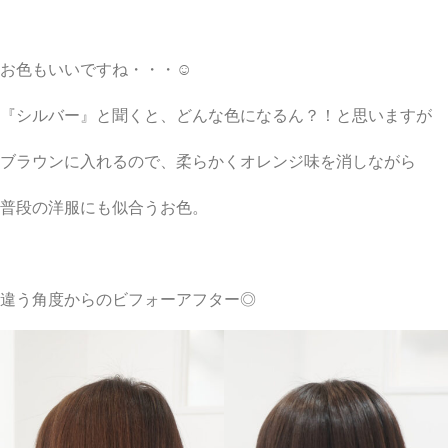
お色もいいですね・・・☺︎
『シルバー』と聞くと、どんな色になるん？！と思いますが
ブラウンに入れるので、柔らかくオレンジ味を消しながら
普段の洋服にも似合うお色。
違う角度からのビフォーアフター◎