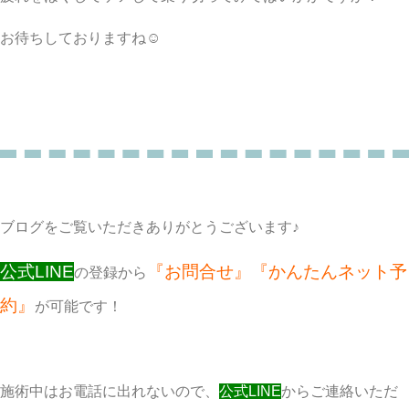
お待ちしておりますね☺︎
ブログをご覧いただきありがとうございます♪
公式LINE
『お問合せ』『かんたんネット予
の登録から
約』
が可能です！
施術中はお電話に出れないので、
公式LINE
からご連絡いただ