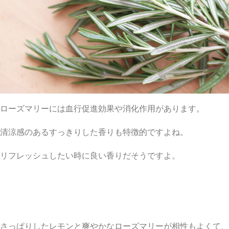
ローズマリーには血行促進効果や消化作用があります。
清涼感のあるすっきりした香りも特徴的ですよね。
リフレッシュしたい時に良い香りだそうですよ。
さっぱりしたレモンと爽やかなローズマリーが相性もよくて、