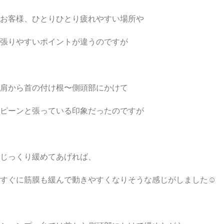
お客様、ひとりひとり疲れやすい場所や
張りやすいポイントが違うのですが
肩から首の付け根〜側頭部にかけて
ピーンと張っている印象だったのですが
じっくり緩めてあげれば、
すぐに筋膜も緩んで動きやすくなりそうな感じがしました☺︎