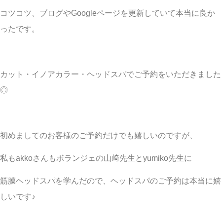
コツコツ、ブログやGoogleページを更新していて本当に良か
ったです。
カット・イノアカラー・ヘッドスパでご予約をいただきました
◎
初めましてのお客様のご予約だけでも嬉しいのですが、
私もakkoさんもボランジェの山﨑先生とyumiko先生に
筋膜ヘッドスパを学んだので、ヘッドスパのご予約は本当に嬉
しいです♪