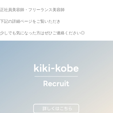
正社員美容師・フリーランス美容師
下記の詳細ページをご覧いただき
少しでも気になった方はぜひご連絡ください◎