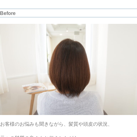
Before
お客様のお悩みも聞きながら、髪質や頭皮の状況、