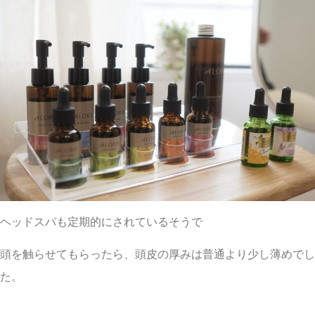
ヘッドスパも定期的にされているそうで
頭を触らせてもらったら、頭皮の厚みは普通より少し薄めでし
た。