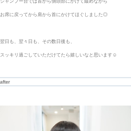
シャンプー台では首から側頭部にかけて緩めながら
お席に戻ってから肩から首にかけてほぐしました◎
翌日も、翌々日も、その数日後も、
スッキリ過ごしていただけてたら嬉しいなと思います☺︎
after