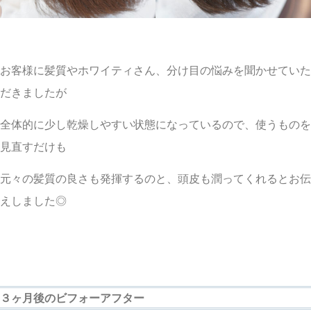
お客様に髪質やホワイティさん、分け目の悩みを聞かせていた
だきましたが
全体的に少し乾燥しやすい状態になっているので、使うものを
見直すだけも
元々の髪質の良さも発揮するのと、頭皮も潤ってくれるとお伝
えしました◎
３ヶ月後のビフォーアフター