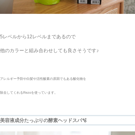
5レベルから12レベルまであるので
他のカラーと組み合わせしても良さそうです♪
アレルギー予防や白髪や活性酸素の原因でもある酸化物を
除去してくれるRezoを使っています。
美容液成分たっぷりの酵素ヘッドスパ🫧