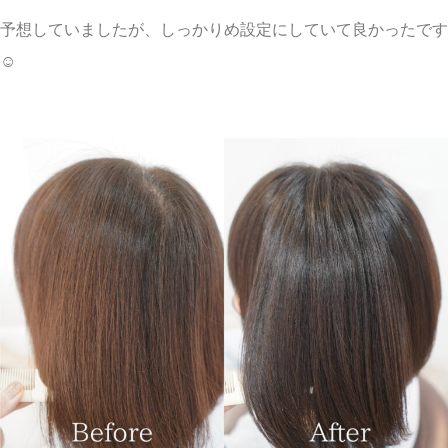
予想していましたが、しっかりめ設定にしていて良かったです
☺︎