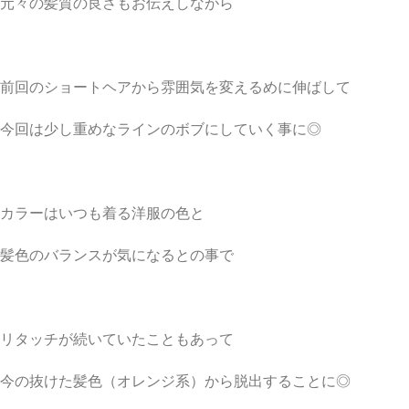
元々の髪質の良さもお伝えしながら
前回のショートヘアから雰囲気を変えるめに伸ばして
今回は少し重めなラインのボブにしていく事に◎
カラーはいつも着る洋服の色と
髪色のバランスが気になるとの事で
リタッチが続いていたこともあって
今の抜けた髪色（オレンジ系）から脱出することに◎