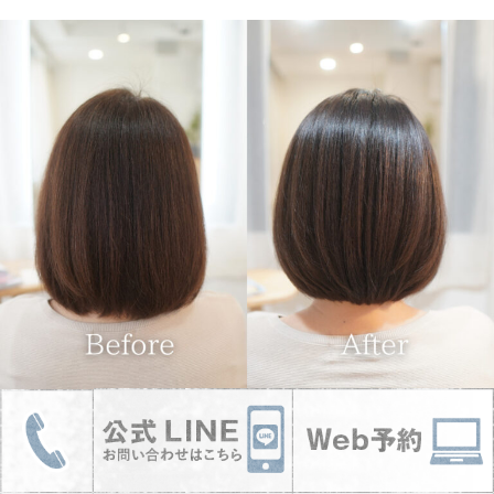
３ヶ月後に来ていただいたので