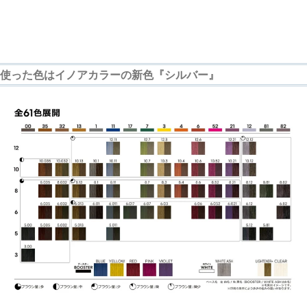
使った色はイノアカラーの新色『シルバー』