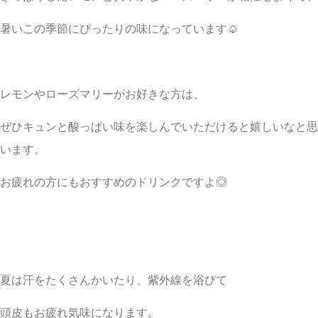
暑いこの季節にぴったりの味になっています☺︎
レモンやローズマリーがお好きな方は、
ぜひキュンと酸っぱい味を楽しんでいただけると嬉しいなと思
います。
お疲れの方にもおすすめのドリンクですよ◎
夏は汗をたくさんかいたり、紫外線を浴びて
頭皮もお疲れ気味になります。