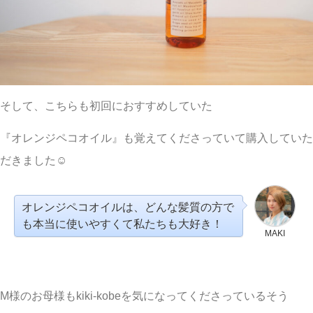
そして、こちらも初回におすすめしていた
『オレンジペコオイル』も覚えてくださっていて購入していた
だきました☺︎
オレンジペコオイルは、どんな髪質の方で
も本当に使いやすくて私たちも大好き！
MAKI
M様のお母様もkiki-kobeを気になってくださっているそう