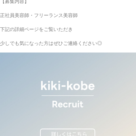
【募集内容】
正社員美容師・フリーランス美容師
下記の詳細ページをご覧いただき
少しでも気になった方はぜひご連絡ください◎