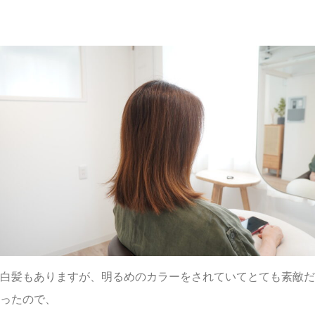
白髪もありますが、明るめのカラーをされていてとても素敵だ
ったので、