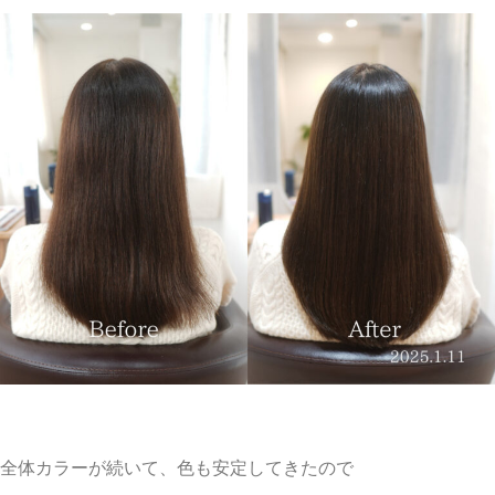
全体カラーが続いて、色も安定してきたので