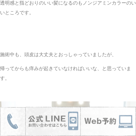
透明感と指どおりのいい髪になるのもノンジアミンカラーのい
いところです。
施術中も、頭皮は大丈夫とおっしゃっていましたが、
帰ってからも痒みが起きていなければいいな、と思っていま
す。