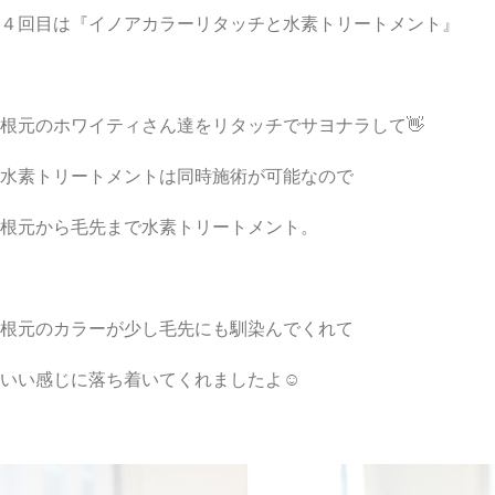
４回目は『イノアカラーリタッチと水素トリートメント』
根元のホワイティさん達をリタッチでサヨナラして👋
水素トリートメントは同時施術が可能なので
根元から毛先まで水素トリートメント。
根元のカラーが少し毛先にも馴染んでくれて
いい感じに落ち着いてくれましたよ☺︎