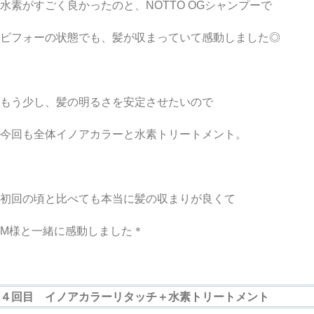
水素がすごく良かったのと、NOTTO OGシャンプーで
ビフォーの状態でも、髪が収まっていて感動しました◎
もう少し、髪の明るさを安定させたいので
今回も全体イノアカラーと水素トリートメント。
初回の頃と比べても本当に髪の収まりが良くて
M様と一緒に感動しました＊
４回目 イノアカラーリタッチ＋水素トリートメント