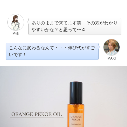
ありのままで来てます笑 その方がわかり
やすいかな？と思って〜☺︎
M様
こんなに変わるなんて・・・伸び代がすご
いです！
MAKI