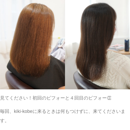
見てください！初回のビフォーと４回目のビフォー👏
毎回、kiki-kobeに来るときは何もつけずに、来てくださいま
す。