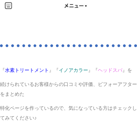
『
水素トリートメント
』『
イノアカラー
』『
ヘッドスパ
』を
続けられているお客様からの口コミや評価、ビフォーアフター
をまとめた
特化ページを作っているので、気になっている方はチェックし
てみてください♪