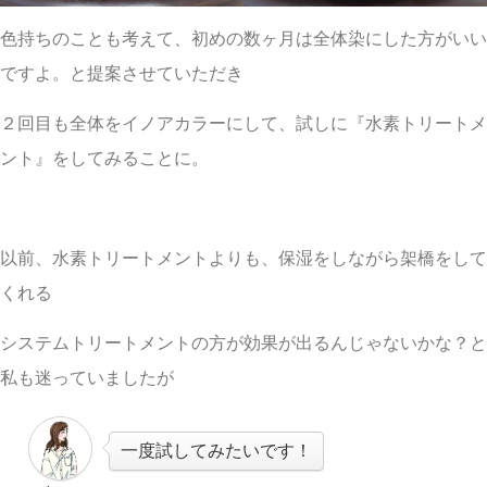
色持ちのことも考えて、初めの数ヶ月は全体染にした方がいい
ですよ。と提案させていただき
２回目も全体をイノアカラーにして、試しに『水素トリートメ
ント』をしてみることに。
以前、水素トリートメントよりも、保湿をしながら架橋をして
くれる
システムトリートメントの方が効果が出るんじゃないかな？と
私も迷っていましたが
一度試してみたいです！