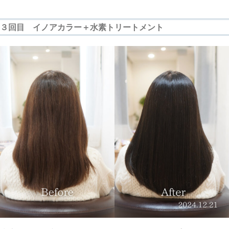
３回目 イノアカラー＋水素トリートメント