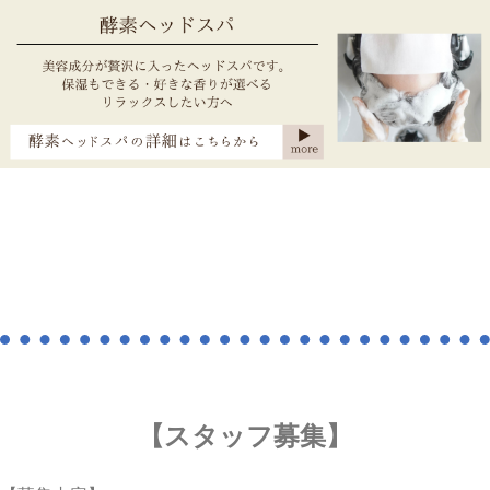
【スタッフ募集】