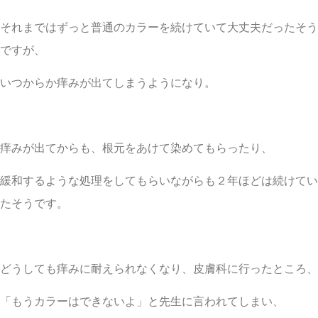
それまではずっと普通のカラーを続けていて大丈夫だったそう
ですが、
いつからか痒みが出てしまうようになり。
痒みが出てからも、根元をあけて染めてもらったり、
緩和するような処理をしてもらいながらも２年ほどは続けてい
たそうです。
どうしても痒みに耐えられなくなり、皮膚科に行ったところ、
「もうカラーはできないよ」と先生に言われてしまい、