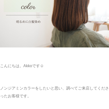
こんにちは。Akkoです☺︎
ノンジアミンカラーをしたいと思い、調べてご来店してくださ
ったお客様です。