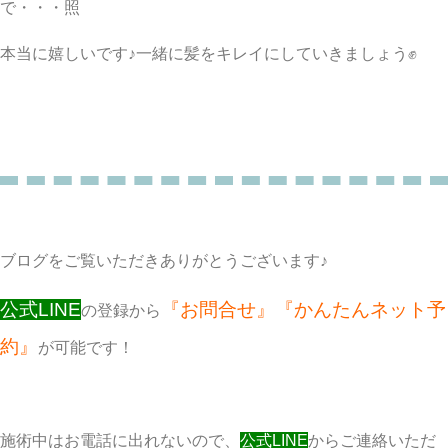
で・・・照
本当に嬉しいです♪一緒に髪をキレイにしていきましょう✊
ブログをご覧いただきありがとうございます♪
公式LINE
『お問合せ』『かんたんネット予
の登録から
約』
が可能です！
施術中はお電話に出れないので、
公式LINE
からご連絡いただ