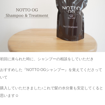
初回に来られた時に、シャンプーの相談をしていただき
おすすめした『NOTTO OGシャンプー』を覚えてくださって
いて
購入していただきました♪これで髪の水分量も安定してくると
思います☺︎