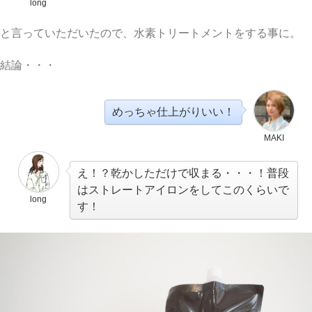
long
と言っていただいたので、水素トリートメントをする事に。
結論・・・
めっちゃ仕上がりいい！
MAKI
え！？乾かしただけで収まる・・・！普段
はストレートアイロンをしてこのくらいで
long
す！