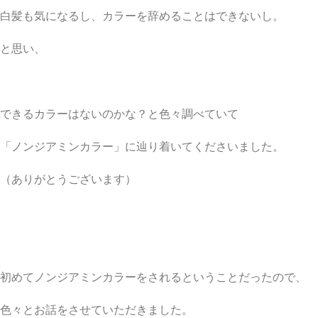
白髪も気になるし、カラーを辞めることはできないし。
と思い、
できるカラーはないのかな？と色々調べていて
「ノンジアミンカラー」に辿り着いてくださいました。
（ありがとうございます）
初めてノンジアミンカラーをされるということだったので、
色々とお話をさせていただきました。