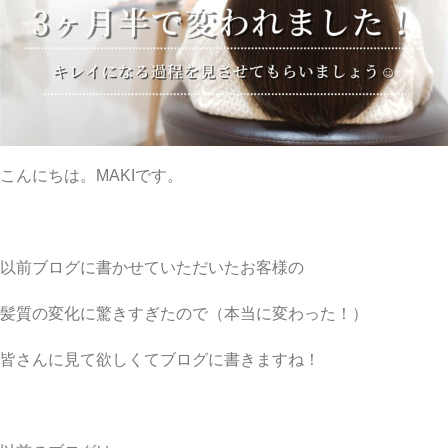
こんにちは。MAKIです。
以前ブログに書かせていただいたお客様の
髪質の変化に驚きすぎたので（本当に変わった！）
皆さんに見て欲しくてブログに書きますね！