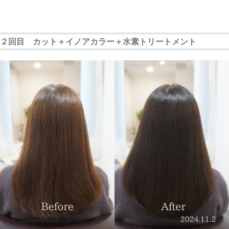
２回目 カット＋イノアカラー＋水素トリートメント