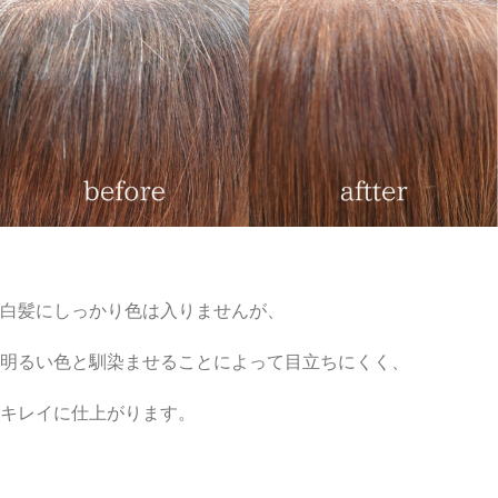
白髪にしっかり色は入りませんが、
明るい色と馴染ませることによって目立ちにくく、
キレイに仕上がります。